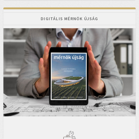
DIGITÁLIS MÉRNÖK ÚJSÁG