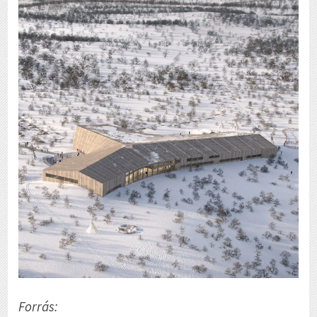
Forrás: