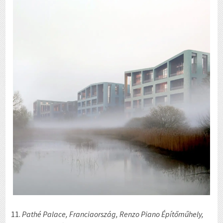
Pathé Palace, Franciaország, Renzo Piano Építőműhely,