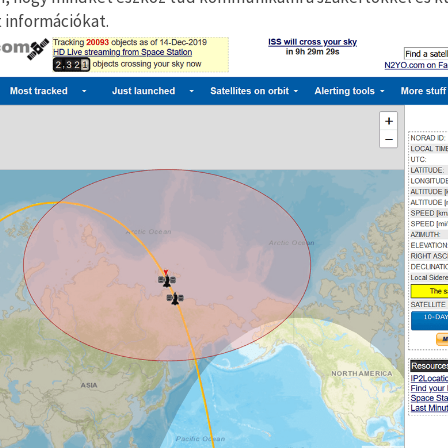
t információkat.