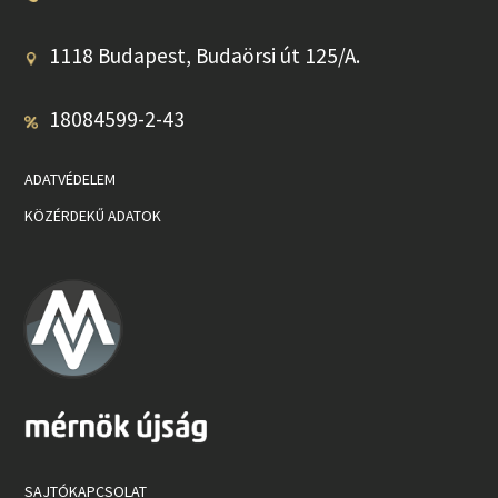
1118 Budapest, Budaörsi út 125/A.
18084599-2-43
ADATVÉDELEM
KÖZÉRDEKŰ ADATOK
SAJTÓKAPCSOLAT