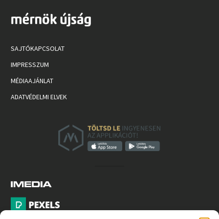
SAJTÓKAPCSOLAT
IMPRESSZUM
MÉDIAAJÁNLAT
ADATVÉDELMI ELVEK