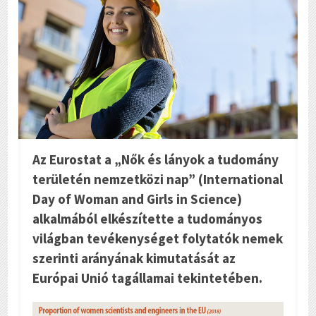
Az Eurostat a „Nők és lányok a tudomány
területén nemzetközi nap” (International
Day of Woman and Girls in Science)
alkalmából elkészítette a tudományos
világban tevékenységet folytatók nemek
szerinti arányának kimutatását az
Európai Unió tagállamai tekintetében.