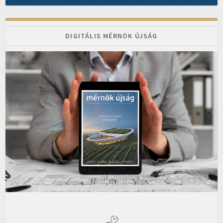
DIGITÁLIS MÉRNÖK ÚJSÁG