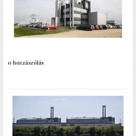
0 hozzászólás