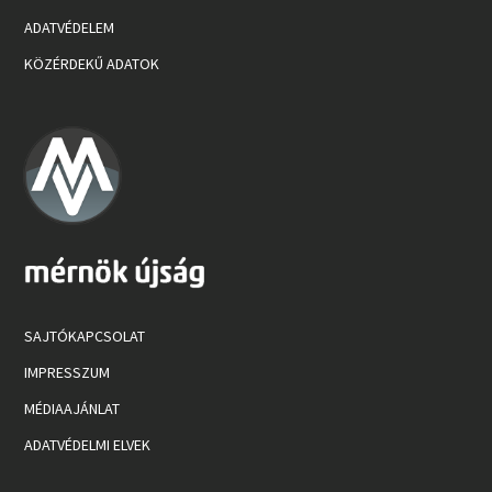
ADATVÉDELEM
KÖZÉRDEKŰ ADATOK
SAJTÓKAPCSOLAT
IMPRESSZUM
MÉDIAAJÁNLAT
ADATVÉDELMI ELVEK