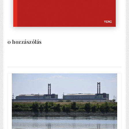
0 hozzászólás