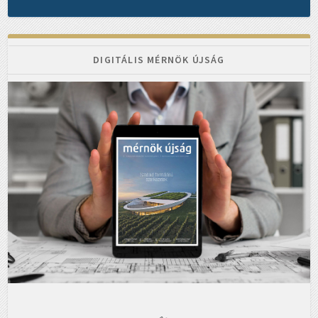
DIGITÁLIS MÉRNÖK ÚJSÁG