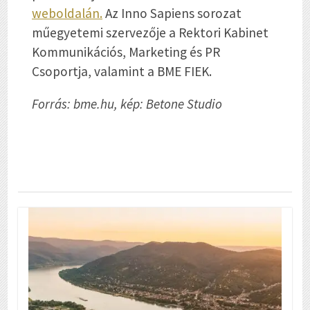
weboldalán.
Az Inno Sapiens sorozat
műegyetemi szervezője a Rektori Kabinet
Kommunikációs, Marketing és PR
Csoportja, valamint a BME FIEK.
Forrás: bme.hu, kép: Betone Studio