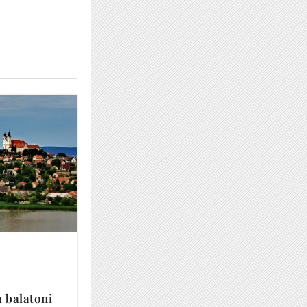
a balatoni