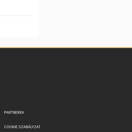
PARTNEREK
COOKIE SZABÁLYZAT