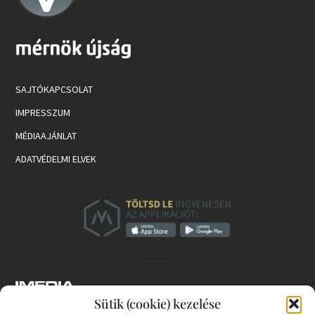
SAJTÓKAPCSOLAT
IMPRESSZUM
MÉDIAAJÁNLAT
ADATVÉDELMI ELVEK
Sütik (cookie) kezelése