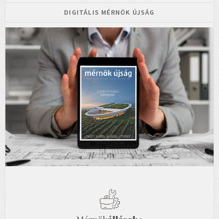
DIGITÁLIS MÉRNÖK ÚJSÁG