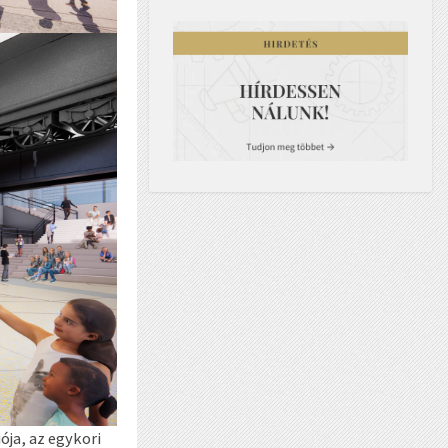
ója, az egykori