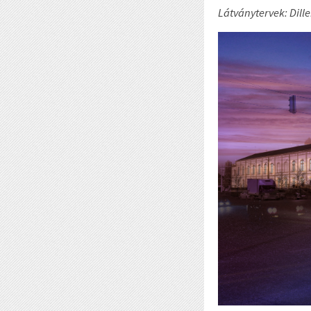
Látványtervek: Dille