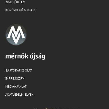
ADATVÉDELEM
KÖZÉRDEKŰ ADATOK
SAJTÓKAPCSOLAT
IMPRESSZUM
MÉDIAAJÁNLAT
ADATVÉDELMI ELVEK