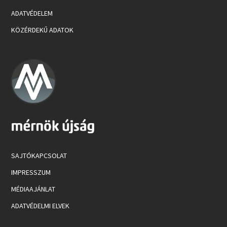
ADATVÉDELEM
KÖZÉRDEKŰ ADATOK
SAJTÓKAPCSOLAT
IMPRESSZUM
MÉDIAAJÁNLAT
ADATVÉDELMI ELVEK