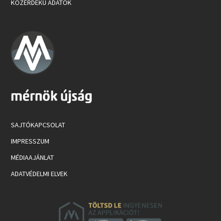
KÖZÉRDEKŰ ADATOK
SAJTÓKAPCSOLAT
IMPRESSZUM
MÉDIAAJÁNLAT
ADATVÉDELMI ELVEK