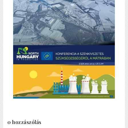
0 hozzászólás