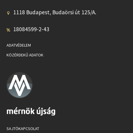
1118 Budapest, Budaörsi út 125/A.
18084599-2-43
ADATVÉDELEM
KÖZÉRDEKŰ ADATOK
SAJTÓKAPCSOLAT