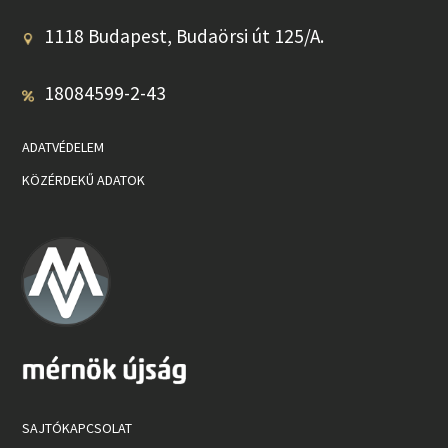
1118 Budapest, Budaörsi út 125/A.
18084599-2-43
ADATVÉDELEM
KÖZÉRDEKŰ ADATOK
SAJTÓKAPCSOLAT