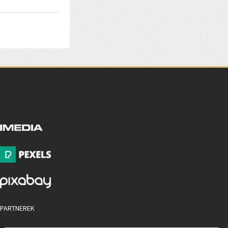
PARTNEREK