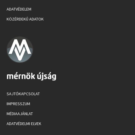
ADATVÉDELEM
KÖZÉRDEKŰ ADATOK
SAJTÓKAPCSOLAT
IMPRESSZUM
MÉDIAAJÁNLAT
ADATVÉDELMI ELVEK