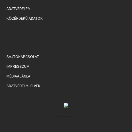
ADATVÉDELEM
KÖZÉRDEKŰ ADATOK
SAJTÓKAPCSOLAT
IMPRESSZUM
MÉDIAAJÁNLAT
ADATVÉDELMI ELVEK