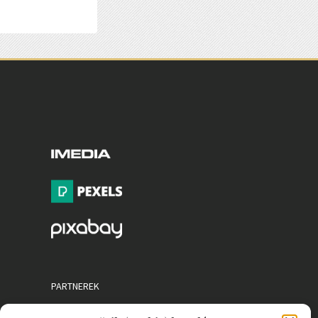
PARTNEREK