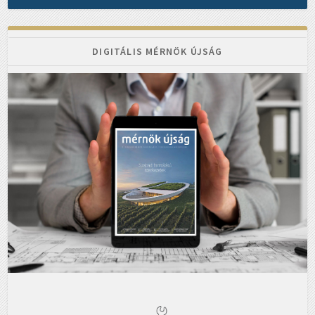
DIGITÁLIS MÉRNÖK ÚJSÁG