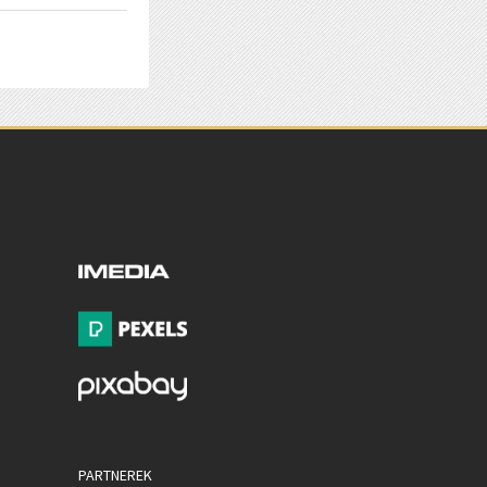
PARTNEREK