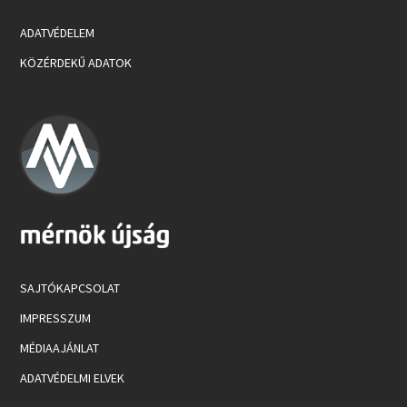
ADATVÉDELEM
KÖZÉRDEKŰ ADATOK
SAJTÓKAPCSOLAT
IMPRESSZUM
MÉDIAAJÁNLAT
ADATVÉDELMI ELVEK