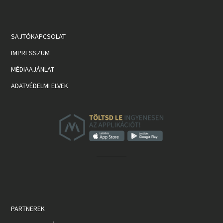
SAJTÓKAPCSOLAT
IMPRESSZUM
MÉDIAAJÁNLAT
ADATVÉDELMI ELVEK
PARTNEREK