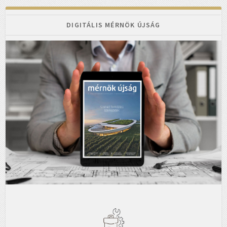
DIGITÁLIS MÉRNÖK ÚJSÁG