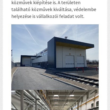
közművek kiépítése is. A területen
található közművek kiváltása, védelembe
helyezése is vállalkozói feladat volt.