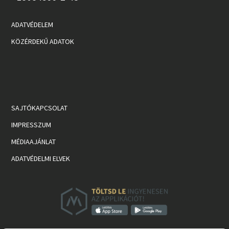
ADATVÉDELEM
KÖZÉRDEKŰ ADATOK
SAJTÓKAPCSOLAT
IMPRESSZUM
MÉDIAAJÁNLAT
ADATVÉDELMI ELVEK