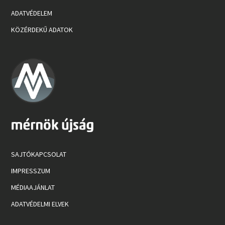
ADATVÉDELEM
KÖZÉRDEKŰ ADATOK
SAJTÓKAPCSOLAT
IMPRESSZUM
MÉDIAAJÁNLAT
ADATVÉDELMI ELVEK