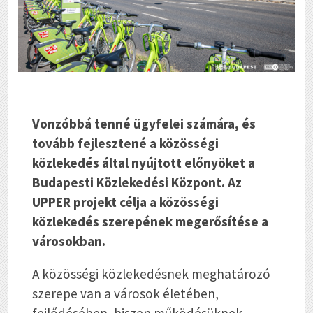
Vonzóbbá tenné ügyfelei számára, és
tovább fejlesztené a közösségi
közlekedés által nyújtott előnyöket a
Budapesti Közlekedési Központ. Az
UPPER projekt célja a közösségi
közlekedés szerepének megerősítése a
városokban.
A közösségi közlekedésnek meghatározó
szerepe van a városok életében,