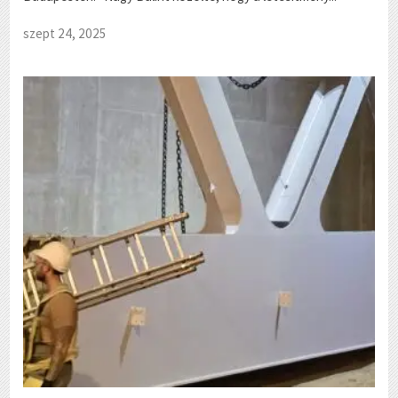
szept 24, 2025