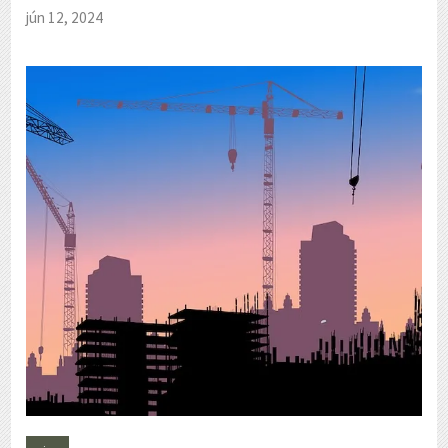
jún 12, 2024