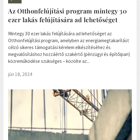
Az Otthonfelújítási program mintegy 30
ezer lakás felújítására ad lehetőséget
Mintegy 30 ezer lakás felújítására ad lehetőséget az
Otthonfelújítási program, amelyben az energiamegtakarítást
célzó sikeres támogatási kérelem elkészítéséhez és
megvalósításhoz hozzáértő szakértő (pénzügyi és építőipari)
közreműködése szükséges – közölte az...
jún 18, 2024