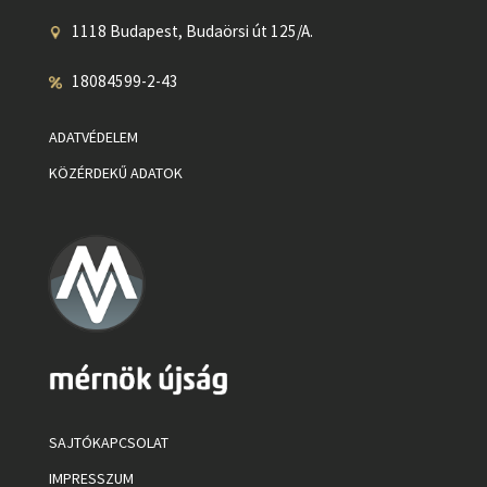
1118 Budapest, Budaörsi út 125/A.
18084599-2-43
ADATVÉDELEM
KÖZÉRDEKŰ ADATOK
SAJTÓKAPCSOLAT
IMPRESSZUM