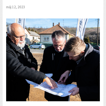
máj 12, 2023