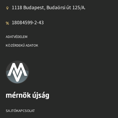
1118 Budapest, Budaörsi út 125/A.
18084599-2-43
ADATVÉDELEM
KÖZÉRDEKŰ ADATOK
SAJTÓKAPCSOLAT