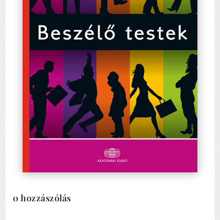
0 hozzászólás