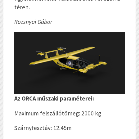
téren.
Rozsnyai Gábor
Az ORCA műszaki paraméterei:
Maximum felszállótömeg: 2000 kg
Szárnyfesztáv: 12.45m