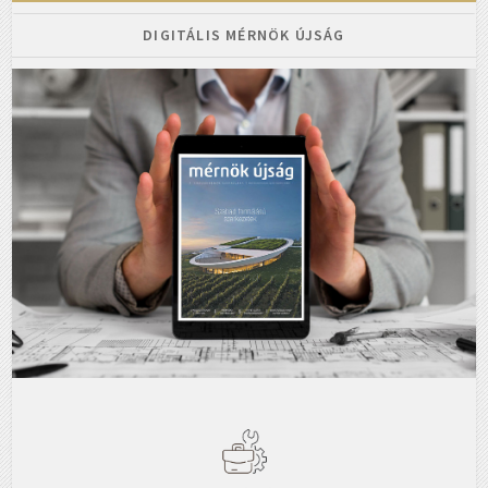
DIGITÁLIS MÉRNÖK ÚJSÁG