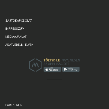
SAJTÓKAPCSOLAT
IMPRESSZUM
MÉDIAAJÁNLAT
ADATVÉDELMI ELVEK
PARTNEREK