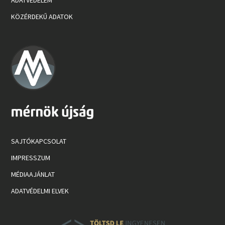
KÖZÉRDEKŰ ADATOK
SAJTÓKAPCSOLAT
IMPRESSZUM
MÉDIAAJÁNLAT
ADATVÉDELMI ELVEK