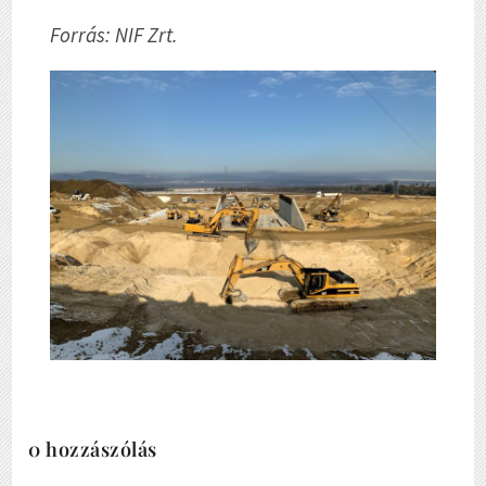
Forrás: NIF Zrt.
0 hozzászólás