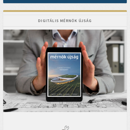
DIGITÁLIS MÉRNÖK ÚJSÁG