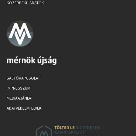
KÖZÉRDEKŰ ADATOK
SAJTÓKAPCSOLAT
IMPRESSZUM
MÉDIAAJÁNLAT
ADATVÉDELMI ELVEK