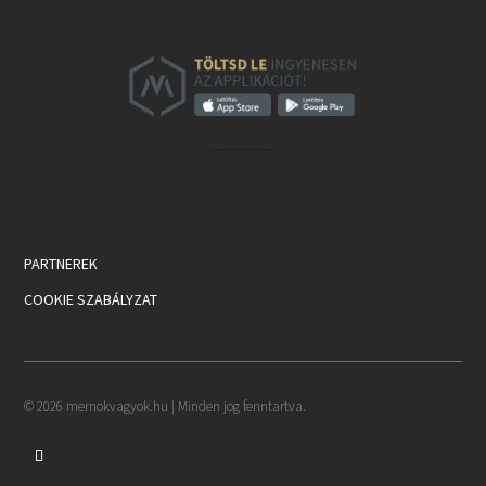
PARTNEREK
COOKIE SZABÁLYZAT
© 2026 mernokvagyok.hu | Minden jog fenntartva.