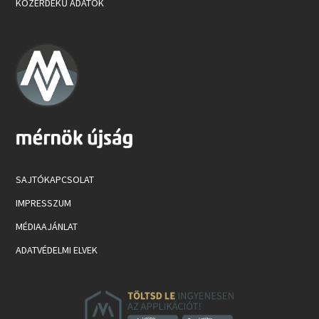
KÖZÉRDEKŰ ADATOK
SAJTÓKAPCSOLAT
IMPRESSZUM
MÉDIAAJÁNLAT
ADATVÉDELMI ELVEK