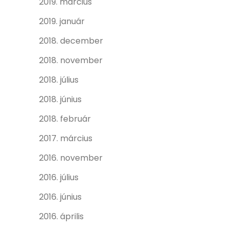
2019. március
2019. január
2018. december
2018. november
2018. július
2018. június
2018. február
2017. március
2016. november
2016. július
2016. június
2016. április