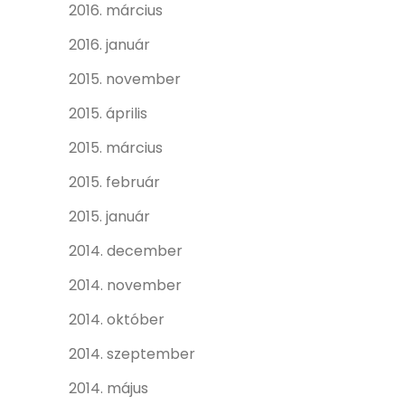
2016. március
2016. január
2015. november
2015. április
2015. március
2015. február
2015. január
2014. december
2014. november
2014. október
2014. szeptember
2014. május