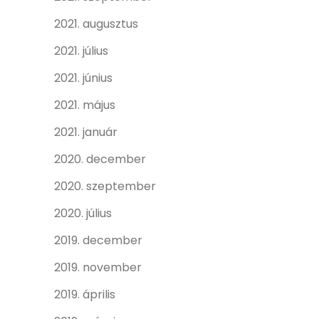
2021. augusztus
2021. július
2021. június
2021. május
2021. január
2020. december
2020. szeptember
2020. július
2019. december
2019. november
2019. április