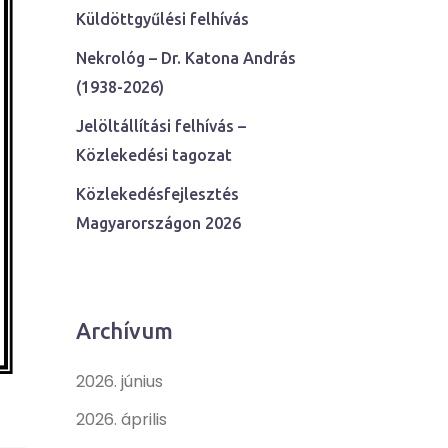
Küldöttgyűlési felhívás
Nekrológ – Dr. Katona András
(1938-2026)
Jelöltállítási felhívás –
Közlekedési tagozat
Közlekedésfejlesztés
Magyarországon 2026
Archívum
2026. június
2026. április