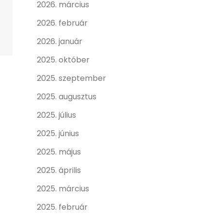
2026. március
2026. február
2026. január
2025. október
2025. szeptember
2025. augusztus
2025. július
2025. június
2025. május
2025. április
2025. március
2025. február