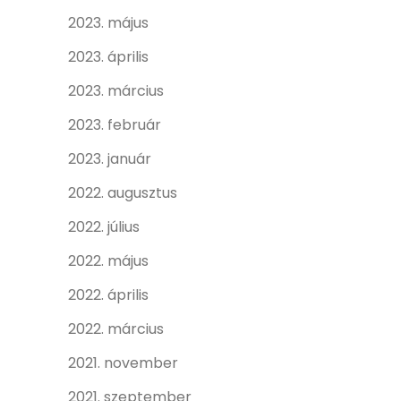
2023. május
2023. április
2023. március
2023. február
2023. január
2022. augusztus
2022. július
2022. május
2022. április
2022. március
2021. november
2021. szeptember