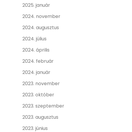
2025. január
2024. november
2024. augusztus
2024. július
2024. április
2024. február
2024. január
2023. november
2023. október
2023. szeptember
2023. augusztus
2023. június