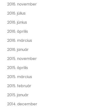
2016. november
2016. július
2016. június
2016. április
2016. március
2016. január
2015. november
2015. április
2015. március
2015. február
2015. január
2014. december