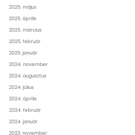
2025. május
2025. április
2025. március
2025. február
2025. január
2024. november
2024. augusztus
2024. július
2024. április
2024. február
2024. január
2023. november