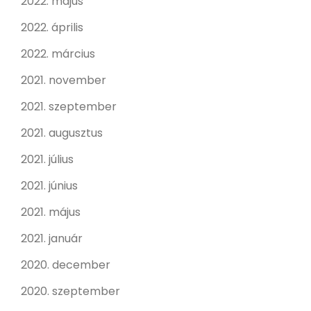
2022. május
2022. április
2022. március
2021. november
2021. szeptember
2021. augusztus
2021. július
2021. június
2021. május
2021. január
2020. december
2020. szeptember