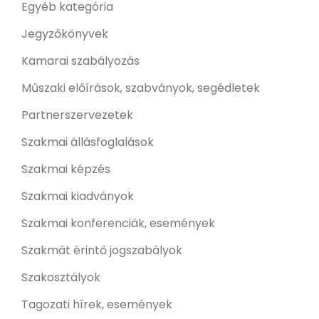
Egyéb kategória
Jegyzőkönyvek
Kamarai szabályozás
Műszaki előírások, szabványok, segédletek
Partnerszervezetek
Szakmai állásfoglalások
Szakmai képzés
Szakmai kiadványok
Szakmai konferenciák, események
Szakmát érintő jogszabályok
Szakosztályok
Tagozati hírek, események