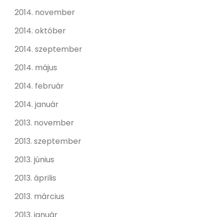
2014. november
2014. október
2014. szeptember
2014. május
2014. február
2014. január
2013. november
2013. szeptember
2013. június
2013. április
2013. március
2013. január