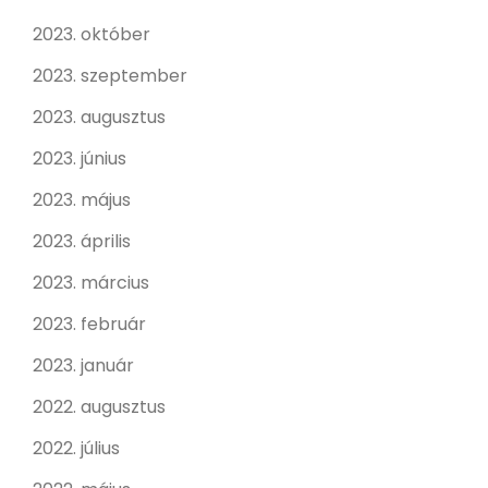
2023. október
2023. szeptember
2023. augusztus
2023. június
2023. május
2023. április
2023. március
2023. február
2023. január
2022. augusztus
2022. július