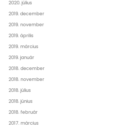
2020. július
2019. december
2019. november
2019. április
2019. március
2019. január
2018. december
2018. november
2018. július
2018. június
2018. február
2017. március