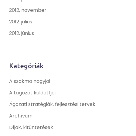
2012. november
2012. július
2012. június
Kategóriák
A szakma nagyjai
A tagozat küldöttjei
Ágazati stratégiák, fejlesztési tervek
Archívum
Díjak, kitüntetések