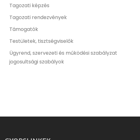
Tagozati képzés
Tagozati rendezvények
Támogatók
Testületek, tisztségviselők
Ügyrend, szervezeti és működési szabályzat
jogosultsági szabályok