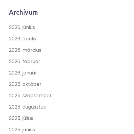
Archívum
2026. június
2026. április
2026. március
2026. február
2026. január
2025. október
2025. szeptember
2025. augusztus
2025. július
2025. június