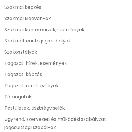
Szakmai képzés
Szakmai kiadványok
Szakmai konferenciák, események
Szakmát érintő jogszabályok
Szakosztályok
Tagozati hírek, események
Tagozati képzés
Tagozati rendezvények
Támogatók
Testületek, tisztségviselők
Ügyrend, szervezeti és működési szabályzat
jogosultsági szabályok