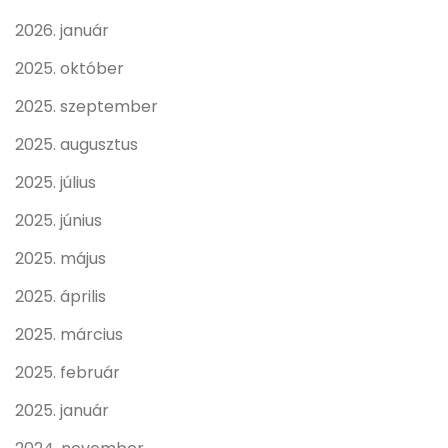
2026. január
2025. október
2025. szeptember
2025. augusztus
2025. július
2025. június
2025. május
2025. április
2025. március
2025. február
2025. január