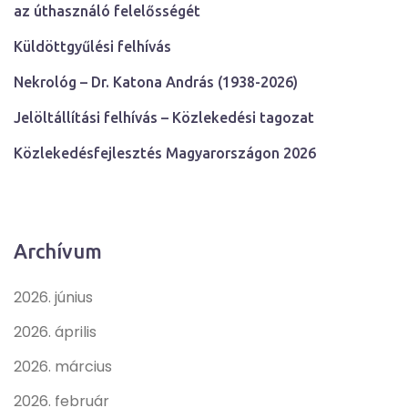
az úthasználó felelősségét
Küldöttgyűlési felhívás
Nekrológ – Dr. Katona András (1938-2026)
Jelöltállítási felhívás – Közlekedési tagozat
Közlekedésfejlesztés Magyarországon 2026
Archívum
2026. június
2026. április
2026. március
2026. február