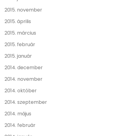
2015. november
2015. április
2015. március
2015. február
2015. január
2014. december
2014. november
2014. október
2014. szeptember
2014. május
2014. február