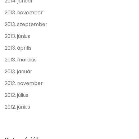
2014. január
2013. november
2013. szeptember
2013. június
2013. április
2013. március
2013. január
2012. november
2012. július
2012. június