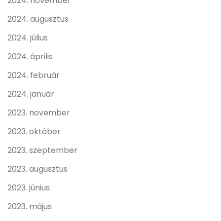
2024. november
2024. augusztus
2024. július
2024. április
2024. február
2024. január
2023. november
2023. október
2023. szeptember
2023. augusztus
2023. június
2023. május