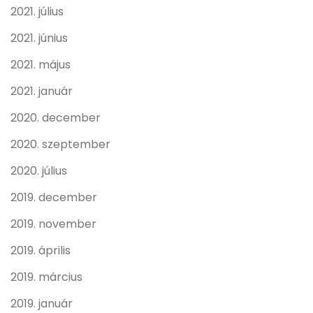
2021. július
2021. június
2021. május
2021. január
2020. december
2020. szeptember
2020. július
2019. december
2019. november
2019. április
2019. március
2019. január