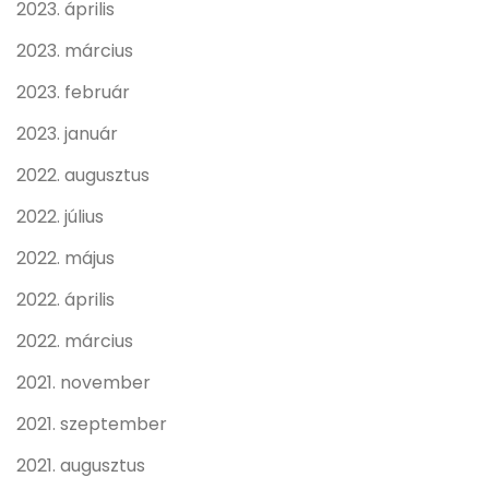
2023. április
2023. március
2023. február
2023. január
2022. augusztus
2022. július
2022. május
2022. április
2022. március
2021. november
2021. szeptember
2021. augusztus