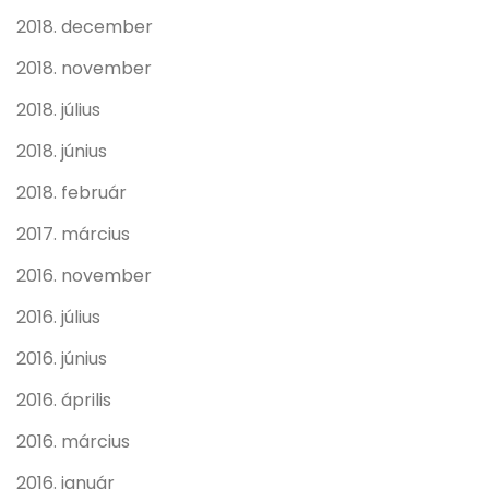
2018. december
2018. november
2018. július
2018. június
2018. február
2017. március
2016. november
2016. július
2016. június
2016. április
2016. március
2016. január