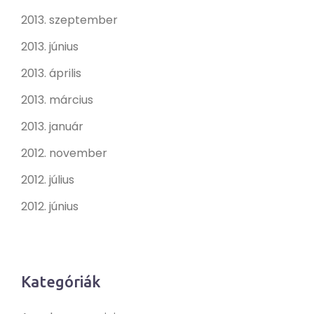
2013. szeptember
2013. június
2013. április
2013. március
2013. január
2012. november
2012. július
2012. június
Kategóriák