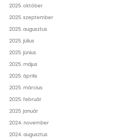
2025. október
2025. szeptember
2025. augusztus
2025. július
2025. június
2025. május
2025. április
2025. március
2025. február
2025. január
2024. november
2024. augusztus