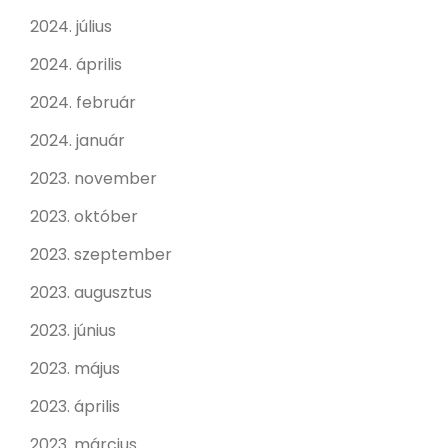
2024. július
2024. április
2024. február
2024. január
2023. november
2023. október
2023. szeptember
2023. augusztus
2023. június
2023. május
2023. április
2023. március