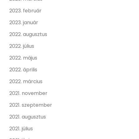
2023. február
2023. január
2022. augusztus
2022. július
2022. május
2022. április
2022. március
2021. november
2021. szeptember
2021. augusztus
2021. július