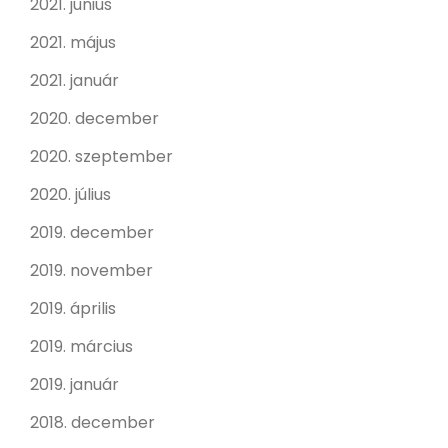
2021. június
2021. május
2021. január
2020. december
2020. szeptember
2020. július
2019. december
2019. november
2019. április
2019. március
2019. január
2018. december