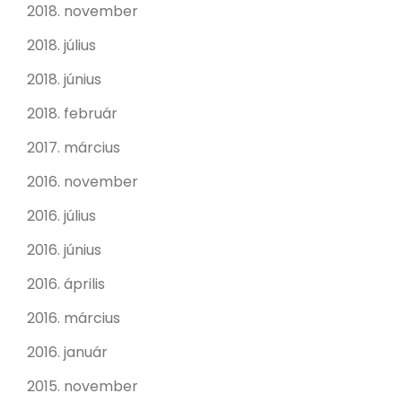
2018. november
2018. július
2018. június
2018. február
2017. március
2016. november
2016. július
2016. június
2016. április
2016. március
2016. január
2015. november