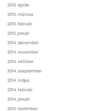
2015. április
2015. március
2015. február
2015. január
2014. december
2014. november
2014. október
2014. szeptember
2014. május
2014. február
2014. január
2013. november