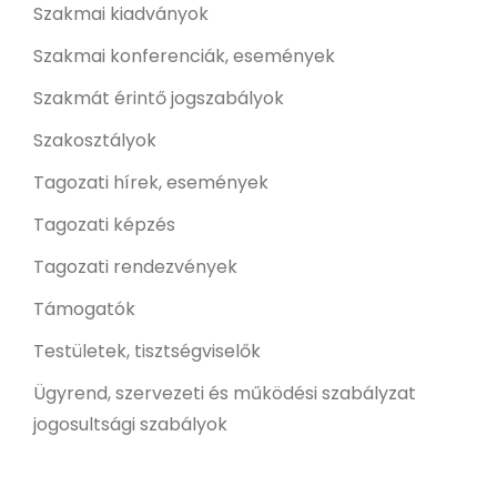
Szakmai kiadványok
Szakmai konferenciák, események
Szakmát érintő jogszabályok
Szakosztályok
Tagozati hírek, események
Tagozati képzés
Tagozati rendezvények
Támogatók
Testületek, tisztségviselők
Ügyrend, szervezeti és működési szabályzat
jogosultsági szabályok