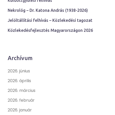
Küldöttgyűlési felhívás
Nekrológ – Dr. Katona András (1938-2026)
Jelöltállítási felhívás – Közlekedési tagozat
Közlekedésfejlesztés Magyarországon 2026
Archívum
2026. június
2026. április
2026. március
2026. február
2026. január