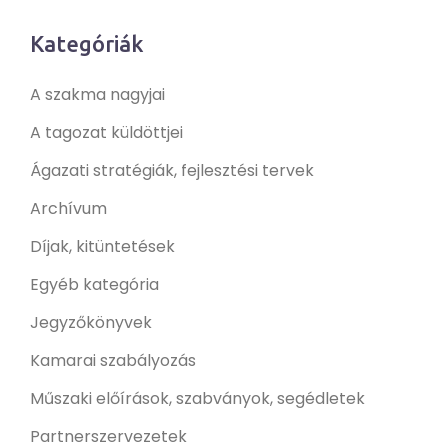
Kategóriák
A szakma nagyjai
A tagozat küldöttjei
Ágazati stratégiák, fejlesztési tervek
Archívum
Díjak, kitüntetések
Egyéb kategória
Jegyzőkönyvek
Kamarai szabályozás
Műszaki előírások, szabványok, segédletek
Partnerszervezetek