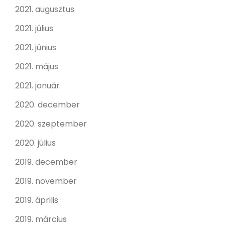
2021. augusztus
2021. július
2021. június
2021. május
2021. január
2020. december
2020. szeptember
2020. július
2019. december
2019. november
2019. április
2019. március