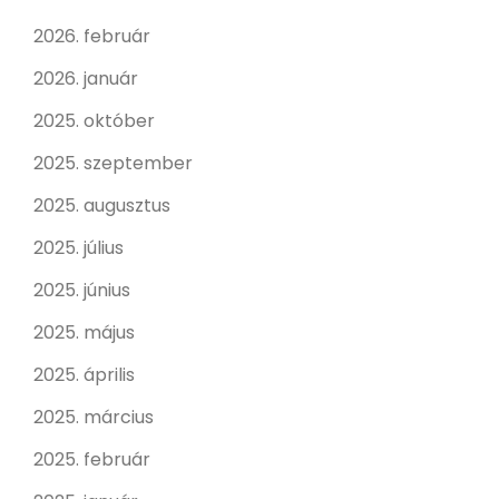
2026. február
2026. január
2025. október
2025. szeptember
2025. augusztus
2025. július
2025. június
2025. május
2025. április
2025. március
2025. február