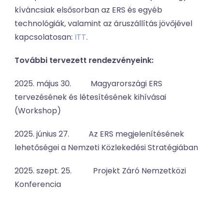
kíváncsiak elsősorban az ERS és egyéb
technológiák, valamint az áruszállítás jövőjével
kapcsolatosan:
ITT
.
További tervezett rendezvényeink:
2025. május 30. Magyarországi ERS
tervezésének és létesítésének kihívásai
(Workshop)
2025. június 27. Az ERS megjelenítésének
lehetőségei a Nemzeti Közlekedési Stratégiában
2025. szept. 25. Projekt Záró Nemzetközi
Konferencia