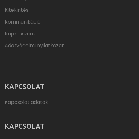
Kitekintés
Kommunikáció
Impresszum
Adatvédelmi nyilatkozat
KAPCSOLAT
Kapcsolat adatok
KAPCSOLAT