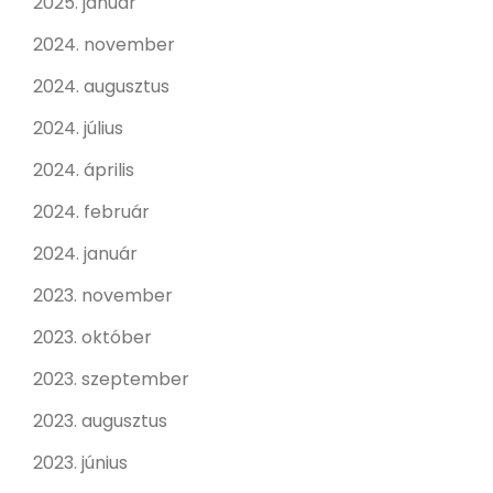
2025. január
2024. november
2024. augusztus
2024. július
2024. április
2024. február
2024. január
2023. november
2023. október
2023. szeptember
2023. augusztus
2023. június