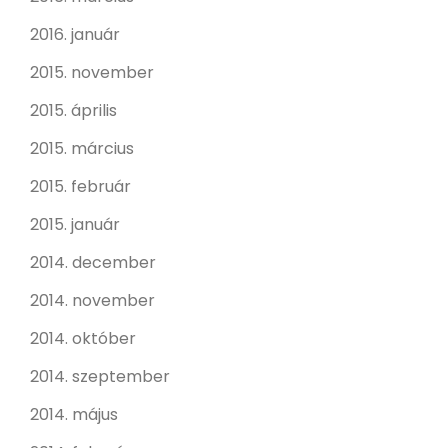
2016. január
2015. november
2015. április
2015. március
2015. február
2015. január
2014. december
2014. november
2014. október
2014. szeptember
2014. május