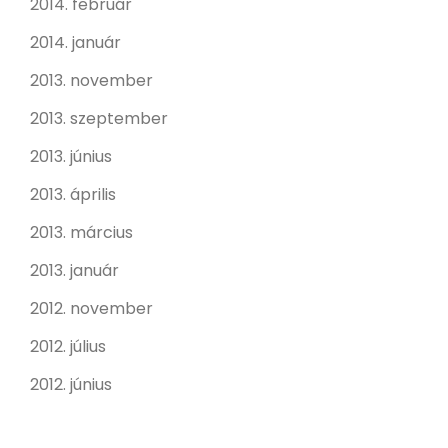
2014. február
2014. január
2013. november
2013. szeptember
2013. június
2013. április
2013. március
2013. január
2012. november
2012. július
2012. június