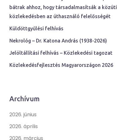
bátrak ahhoz, hogy társadalmasítsák a közúti
közlekedésben az úthasználó felelősségét
Küldöttgyűlési felhívás
Nekrológ – Dr. Katona András (1938-2026)
Jelöltállítási felhívás – Közlekedési tagozat
Közlekedésfejlesztés Magyarországon 2026
Archívum
2026. június
2026. április
2026. március