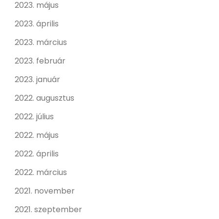
2023. május
2023. április
2023. március
2023. február
2023. január
2022. augusztus
2022. július
2022. május
2022. április
2022. március
2021. november
2021. szeptember