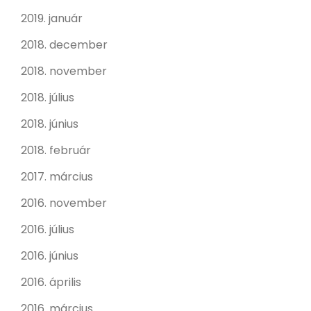
2019. január
2018. december
2018. november
2018. július
2018. június
2018. február
2017. március
2016. november
2016. július
2016. június
2016. április
2016. március