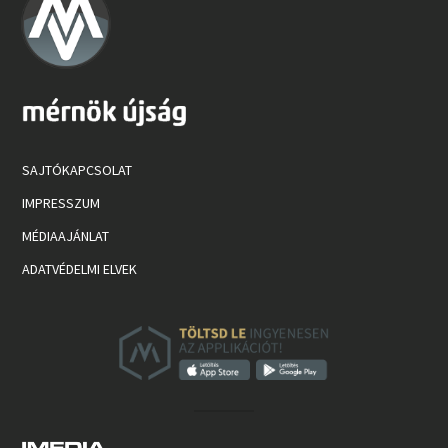
SAJTÓKAPCSOLAT
IMPRESSZUM
MÉDIAAJÁNLAT
ADATVÉDELMI ELVEK