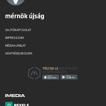
SAJTÓKAPCSOLAT
IMPRESSZUM
MÉDIAAJÁNLAT
ADATVÉDELMI ELVEK